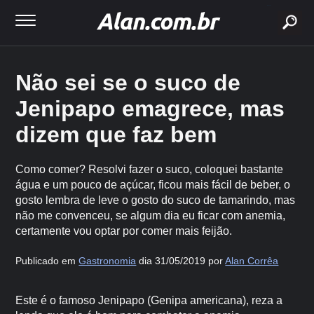
buscar
Não sei se o suco de
Jenipapo emagrece, mas
dizem que faz bem
Como comer? Resolvi fazer o suco, coloquei bastante
água e um pouco de açúcar, ficou mais fácil de beber, o
gosto lembra de leve o gosto do suco de tamarindo, mas
não me convenceu, se algum dia eu ficar com anemia,
certamente vou optar por comer mais feijão.
Publicado em
Gastronomia
dia 31/05/2019 por
Alan Corrêa
Este é o famoso Jenipapo (Genipa americana), reza a