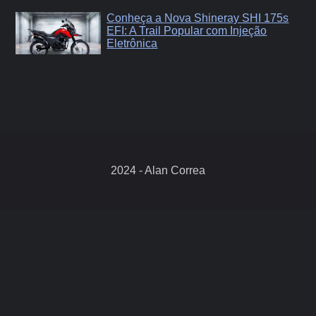
Conheça a Nova Shineray SHI 175s
EFI: A Trail Popular com Injeção
Eletrônica
2024 - Alan Correa