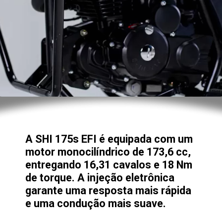
A SHI 175s EFI é equipada com um
motor monocilíndrico de 173,6 cc,
entregando 16,31 cavalos e 18 Nm
de torque. A injeção eletrônica
garante uma resposta mais rápida
e uma condução mais suave.