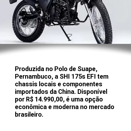
Produzida no Polo de Suape,
Pernambuco, a SHI 175s EFI tem
chassis locais e componentes
importados da China. Disponível
por R$ 14.990,00, é uma opção
econômica e moderna no mercado
brasileiro.