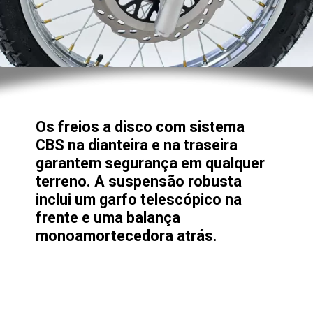
Os freios a disco com sistema
CBS na dianteira e na traseira
garantem segurança em qualquer
terreno. A suspensão robusta
inclui um garfo telescópico na
frente e uma balança
monoamortecedora atrás.