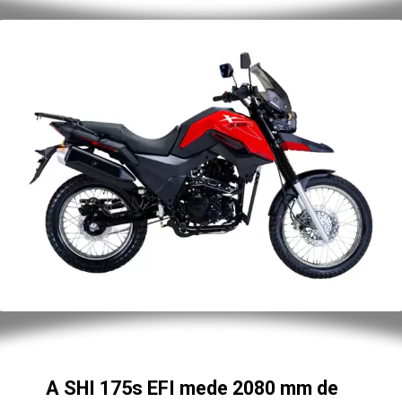
A SHI 175s EFI mede 2080 mm de