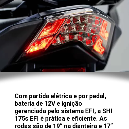
Com partida elétrica e por pedal,
bateria de 12V e ignição
gerenciada pelo sistema EFI, a SHI
175s EFI é prática e eficiente. As
rodas são de 19” na dianteira e 17”