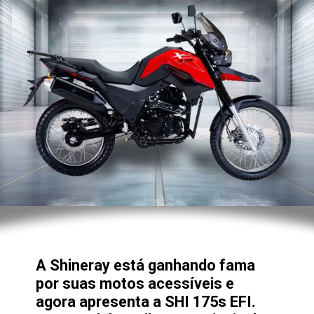
A Shineray está ganhando fama
por suas motos acessíveis e
agora apresenta a SHI 175s EFI.