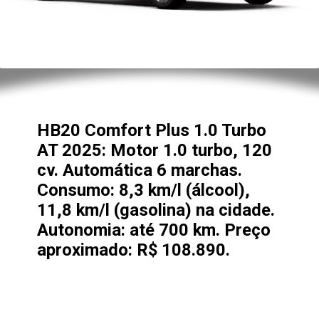
HB20 Comfort Plus 1.0 Turbo
AT 2025: Motor 1.0 turbo, 120
cv. Automática 6 marchas.
Consumo: 8,3 km/l (álcool),
11,8 km/l (gasolina) na cidade.
Autonomia: até 700 km. Preço
aproximado: R$ 108.890.