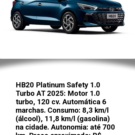
HB20 Platinum Safety 1.0
Turbo AT 2025: Motor 1.0
turbo, 120 cv. Automática 6
marchas. Consumo: 8,3 km/l
(álcool), 11,8 km/l (gasolina)
na cidade. Autonomia: até 700