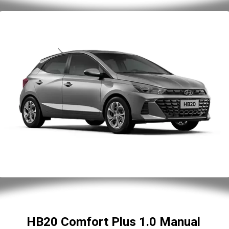
HB20 Comfort Plus 1.0 Manual