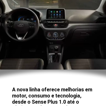
A nova linha oferece melhorias em
motor, consumo e tecnologia,
desde o Sense Plus 1.0 até o