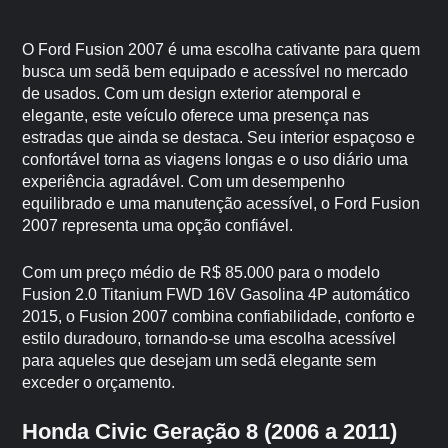
O Ford Fusion 2007 é uma escolha cativante para quem
busca um sedã bem equipado e acessível no mercado
de usados. Com um design exterior atemporal e
elegante, este veículo oferece uma presença nas
estradas que ainda se destaca. Seu interior espaçoso e
confortável torna as viagens longas e o uso diário uma
experiência agradável. Com um desempenho
equilibrado e uma manutenção acessível, o Ford Fusion
2007 representa uma opção confiável.
Com um preço médio de R$ 85.000 para o modelo
Fusion 2.0 Titanium FWD 16V Gasolina 4P automático
2015, o Fusion 2007 combina confiabilidade, conforto e
estilo duradouro, tornando-se uma escolha acessível
para aqueles que desejam um sedã elegante sem
exceder o orçamento.
Honda Civic Geração 8 (2006 a 2011)