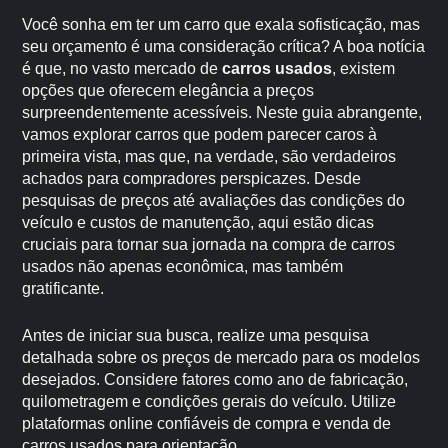
Você sonha em ter um carro que exala sofisticação, mas
seu orçamento é uma consideração crítica? A boa notícia
é que, no vasto mercado de
carros usados
, existem
opções que oferecem elegância a preços
surpreendentemente acessíveis. Neste guia abrangente,
vamos explorar carros que podem parecer caros à
primeira vista, mas que, na verdade, são verdadeiros
achados para compradores perspicazes. Desde
pesquisas de preços até avaliações das condições do
veículo e custos de manutenção, aqui estão dicas
cruciais para tornar sua jornada na compra de carros
usados não apenas econômica, mas também
gratificante.
Antes de iniciar sua busca, realize uma pesquisa
detalhada sobre os preços de mercado para os modelos
desejados. Considere fatores como ano de fabricação,
quilometragem e condições gerais do veículo. Utilize
plataformas online confiáveis de compra e venda de
carros usados para orientação.