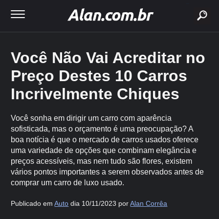
buscar
Você Não Vai Acreditar no
Preço Destes 10 Carros
Incrivelmente Chiques
Você sonha em dirigir um carro com aparência
sofisticada, mas o orçamento é uma preocupação? A
boa notícia é que o mercado de carros usados oferece
uma variedade de opções que combinam elegância e
preços acessíveis, mas nem tudo são flores, existem
vários pontos importantes a serem observados antes de
comprar um carro de luxo usado.
Publicado em
Auto
dia 10/11/2023 por
Alan Corrêa