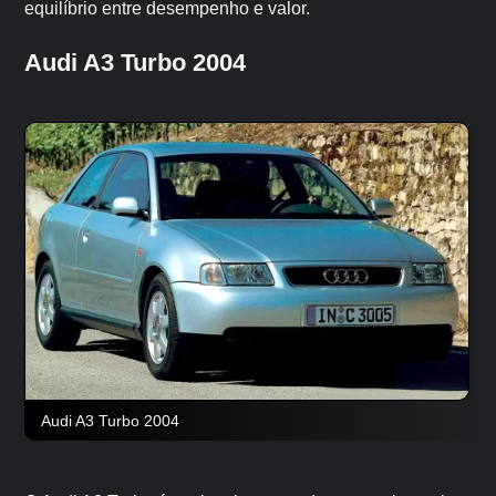
equilíbrio entre desempenho e valor.
Audi A3 Turbo 2004
Audi A3 Turbo 2004