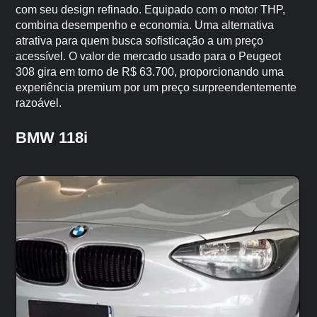
com seu design refinado. Equipado com o motor THP,
combina desempenho e economia. Uma alternativa
atrativa para quem busca sofisticação a um preço
acessível. O valor de mercado usado para o Peugeot
308 gira em torno de R$ 63.700, proporcionando uma
experiência premium por um preço surpreendentemente
razoável.
BMW 118i