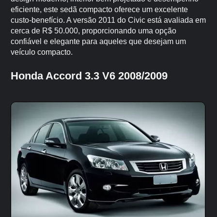
eficiente, este sedã compacto oferece um excelente
custo-benefício. A versão 2011 do Civic está avaliada em
cerca de R$ 50.000, proporcionando uma opção
confiável e elegante para aqueles que desejam um
veículo compacto.
Honda Accord 3.3 V6 2008/2009