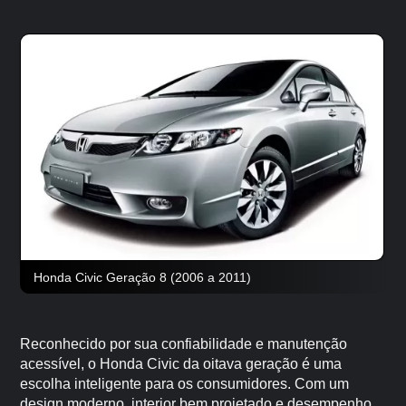
Honda Civic Geração 8 (2006 a 2011)
Reconhecido por sua confiabilidade e manutenção
acessível, o Honda Civic da oitava geração é uma
escolha inteligente para os consumidores. Com um
design moderno, interior bem projetado e desempenho