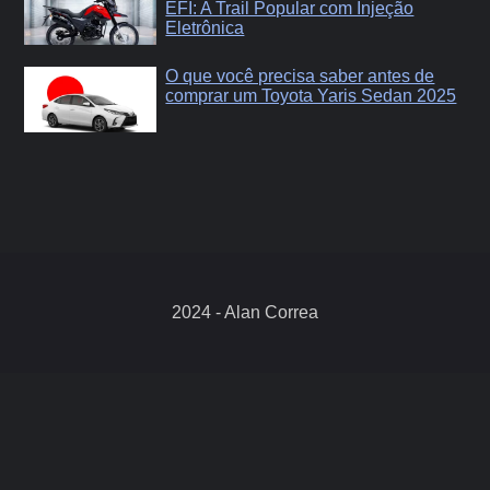
EFI: A Trail Popular com Injeção
Eletrônica
O que você precisa saber antes de
comprar um Toyota Yaris Sedan 2025
2024 - Alan Correa