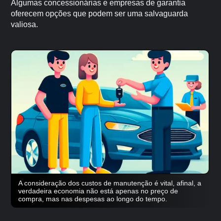
Algumas concessionárias e empresas de garantia
oferecem opções que podem ser uma salvaguarda
valiosa.
A consideração dos custos de manutenção é vital, afinal, a
verdadeira economia não está apenas no preço de
compra, mas nas despesas ao longo do tempo.