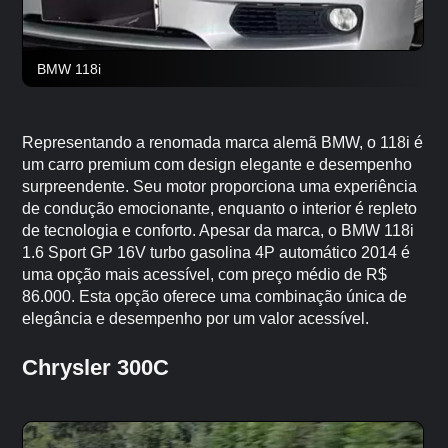
BMW 118i
Representando a renomada marca alemã BMW, o 118i é
um carro premium com design elegante e desempenho
surpreendente. Seu motor proporciona uma experiência
de condução emocionante, enquanto o interior é repleto
de tecnologia e conforto. Apesar da marca, o BMW 118i
1.6 Sport GP 16V turbo gasolina 4P automático 2014 é
uma opção mais acessível, com preço médio de R$
86.000. Esta opção oferece uma combinação única de
elegância e desempenho por um valor acessível.
Chrysler 300C