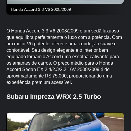
Honda Accord 3.3 V6 2008/2009
O Honda Accord 3.3 V6 2008/2009 é um sedã luxuoso
que equilibra perfeitamente o luxo com a potência. Com
um motor V6 potente, oferece uma condução suave e
confortável. Seu design elegante e o interior bem
equipado tornam o Accord uma escolha cativante para
os amantes de carros. O preço médio para o Honda
Accord Sedan EX 2.4/2.3/2.2 16V 2008/2009 é de
aproximadamente R$ 75.000, proporcionando uma
experiência premium acessível.
Subaru Impreza WRX 2.5 Turbo