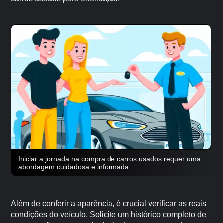
Iniciar a jornada na compra de carros usados requer uma
abordagem cuidadosa e informada.
Além de conferir a aparência, é crucial verificar as reais
condições do veículo. Solicite um histórico completo de