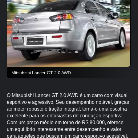
Mitsubishi Lancer GT 2.0 AWD
O Mitsubishi Lancer GT 2.0 AWD é um carro com visual
esportivo e agressivo. Seu desempenho notável, graças
ao motor robusto e tração integral, torna-o uma escolha
excelente para os entusiastas de condução esportiva.
Com um preço médio em torno de R$ 80.000, oferece
um equilíbrio interessante entre desempenho e valor
para aqueles que buscam um carro esportivo acessível.