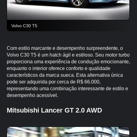
Volvo C30 T5
Com estilo marcante e desempenho surpreendente, o
Volvo C30 T5 é um hatch ágil e estiloso. Seu motor turbo
proporciona uma experiência de condução emocionante,
enquanto o interior oferece conforto e qualidade
característicos da marca sueca. Esta alternativa única
pode ser adquirida por cerca de R$ 66.000,
representando uma combinação interessante de estilo e
desempenho acessível.
Mitsubishi Lancer GT 2.0 AWD