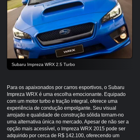
Subaru Impreza WRX 2.5 Turbo
Para os apaixonados por carros esportivos, o Subaru
Impreza WRX é uma escolha emocionante. Equipado
com um motor turbo e tração integral, oferece uma
experiência de condução empolgante. Seu visual
arrojado e qualidade de construção sólida tornam-no
uma alternativa única no mercado. Apesar de não ser a
opção mais acessível, o Impreza WRX 2015 pode ser
adquirido por cerca de R$ 142.100, oferecendo um