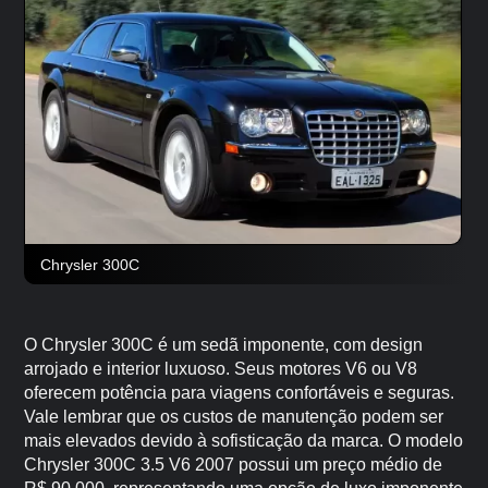
Chrysler 300C
O Chrysler 300C é um sedã imponente, com design
arrojado e interior luxuoso. Seus motores V6 ou V8
oferecem potência para viagens confortáveis e seguras.
Vale lembrar que os custos de manutenção podem ser
mais elevados devido à sofisticação da marca. O modelo
Chrysler 300C 3.5 V6 2007 possui um preço médio de