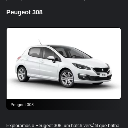
Peugeot 308
Peugeot 308
Exploramos o Peugeot 308, um hatch versátil que brilha