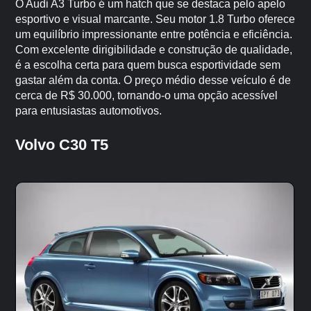
O Audi A3 Turbo é um hatch que se destaca pelo apelo
esportivo e visual marcante. Seu motor 1.8 Turbo oferece
um equilíbrio impressionante entre potência e eficiência.
Com excelente dirigibilidade e construção de qualidade,
é a escolha certa para quem busca esportividade sem
gastar além da conta. O preço médio desse veículo é de
cerca de R$ 30.000, tornando-o uma opção acessível
para entusiastas automotivos.
Volvo C30 T5