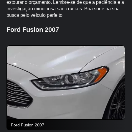
estourar o orçamento. Lembre-se de que a paciência e a
investigação minuciosa são cruciais. Boa sorte na sua
busca pelo veículo perfeito!
Ford Fusion 2007
Ford Fusion 2007