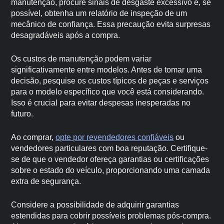
manutenção, procure sinais de desgaste excessivo e, se
possível, obtenha um relatório de inspeção de um
mecânico de confiança. Essa precaução evita surpresas
desagradáveis após a compra.
Os custos de manutenção podem variar
significativamente entre modelos. Antes de tomar uma
decisão, pesquise os custos típicos de peças e serviços
para o modelo específico que você está considerando.
Isso é crucial para evitar despesas inesperadas no
futuro.
Ao comprar,
opte por revendedores confiáveis
ou
vendedores particulares com boa reputação. Certifique-
se de que o vendedor ofereça garantias ou certificações
sobre o estado do veículo, proporcionando uma camada
extra de segurança.
Considere a possibilidade de adquirir garantias
estendidas para cobrir possíveis problemas pós-compra.