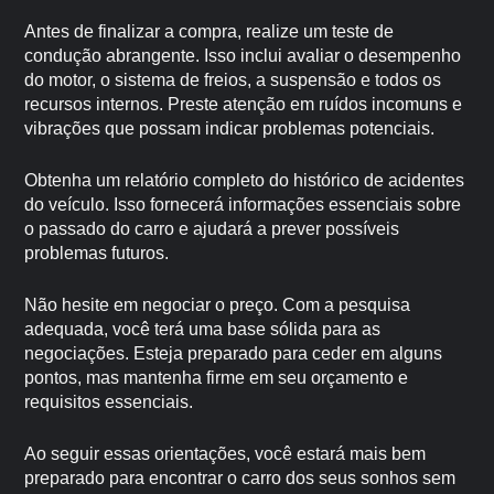
Antes de finalizar a compra, realize um teste de
condução abrangente. Isso inclui avaliar o desempenho
do motor, o sistema de freios, a suspensão e todos os
recursos internos. Preste atenção em ruídos incomuns e
vibrações que possam indicar problemas potenciais.
Obtenha um relatório completo do histórico de acidentes
do veículo. Isso fornecerá informações essenciais sobre
o passado do carro e ajudará a prever possíveis
problemas futuros.
Não hesite em negociar o preço. Com a pesquisa
adequada, você terá uma base sólida para as
negociações. Esteja preparado para ceder em alguns
pontos, mas mantenha firme em seu orçamento e
requisitos essenciais.
Ao seguir essas orientações, você estará mais bem
preparado para encontrar o carro dos seus sonhos sem