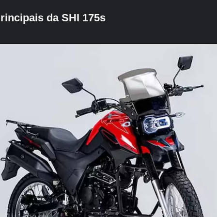
Principais da SHI 175s