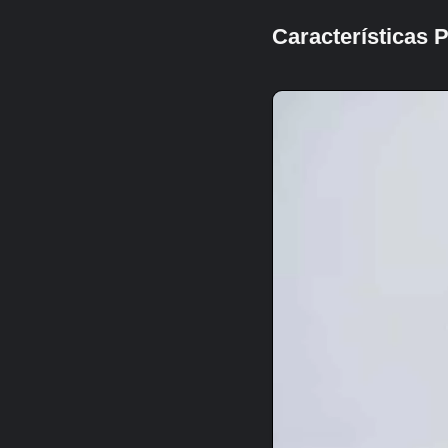
Características 