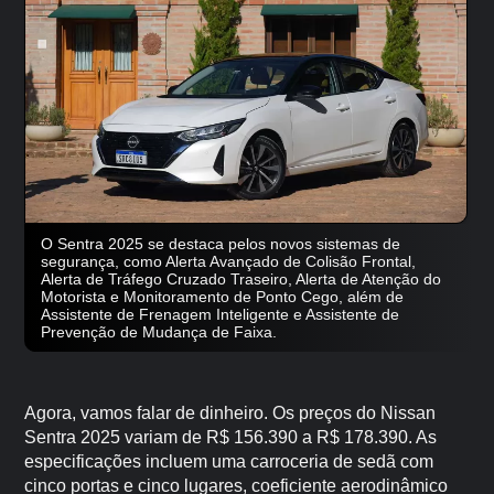
O Sentra 2025 se destaca pelos novos sistemas de
segurança, como Alerta Avançado de Colisão Frontal,
Alerta de Tráfego Cruzado Traseiro, Alerta de Atenção do
Motorista e Monitoramento de Ponto Cego, além de
Assistente de Frenagem Inteligente e Assistente de
Prevenção de Mudança de Faixa.
Agora, vamos falar de dinheiro. Os preços do Nissan
Sentra 2025 variam de R$ 156.390 a R$ 178.390. As
especificações incluem uma carroceria de sedã com
cinco portas e cinco lugares, coeficiente aerodinâmico