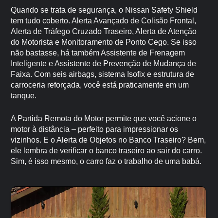
Quando se trata de segurança, o Nissan Safety Shield
tem tudo coberto. Alerta Avançado de Colisão Frontal,
Alerta de Tráfego Cruzado Traseiro, Alerta de Atenção
do Motorista e Monitoramento de Ponto Cego. Se isso
não bastasse, há também Assistente de Frenagem
Inteligente e Assistente de Prevenção de Mudança de
Faixa. Com seis airbags, sistema Isofix e estrutura de
carroceria reforçada, você está praticamente em um
tanque.
A Partida Remota do Motor permite que você acione o
motor à distância – perfeito para impressionar os
vizinhos. E o Alerta de Objetos no Banco Traseiro? Bem,
ele lembra de verificar o banco traseiro ao sair do carro.
Sim, é isso mesmo, o carro faz o trabalho de uma babá.