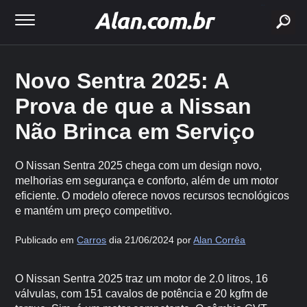
buscar
Novo Sentra 2025: A
Prova de que a Nissan
Não Brinca em Serviço
O Nissan Sentra 2025 chega com um design novo,
melhorias em segurança e conforto, além de um motor
eficiente. O modelo oferece novos recursos tecnológicos
e mantém um preço competitivo.
Publicado em
Carros
dia 21/06/2024 por
Alan Corrêa
O Nissan Sentra 2025 traz um motor de 2.0 litros, 16
válvulas, com 151 cavalos de potência e 20 kgfm de