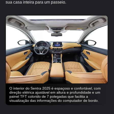
sua casa inteira para um passeio.
O interior do Sentra 2025 é espaçoso e confortável, com
direção elétrica ajustável em altura e profundidade e um
painel TFT colorido de 7 polegadas que facilita a
visualização das informações do computador de bordo.