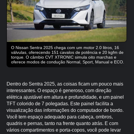
O Nissan Sentra 2025 chega com um motor 2.0 litros, 16
válvulas, oferecendo 151 cavalos de potência e 20 kgfm de
torque. O câmbio CVT XTRONIC simula oito marchas e
oferece modos de condução Normal, Sport, Manual e ECO.
Dentro do Sentra 2025, as coisas ficam um pouco mais
interessantes. O espaço é generoso, com direção
elétrica ajustável em altura e profundidade, e um painel
TFT colorido de 7 polegadas. Este painel facilita a
visualização das informações do computador de bordo.
Você tem espaço adequado para cabeça, ombros,
quadris e pernas, tanto na frente quanto atrás. E com
vários compartimentos e porta-copos, você pode levar