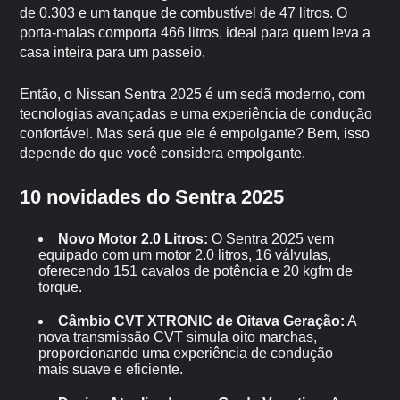
de 0.303 e um tanque de combustível de 47 litros. O
porta-malas comporta 466 litros, ideal para quem leva a
casa inteira para um passeio.
Então, o Nissan Sentra 2025 é um sedã moderno, com
tecnologias avançadas e uma experiência de condução
confortável. Mas será que ele é empolgante? Bem, isso
depende do que você considera empolgante.
10 novidades do Sentra 2025
Novo Motor 2.0 Litros:
O Sentra 2025 vem
equipado com um motor 2.0 litros, 16 válvulas,
oferecendo 151 cavalos de potência e 20 kgfm de
torque.
Câmbio CVT XTRONIC de Oitava Geração:
A
nova transmissão CVT simula oito marchas,
proporcionando uma experiência de condução
mais suave e eficiente.