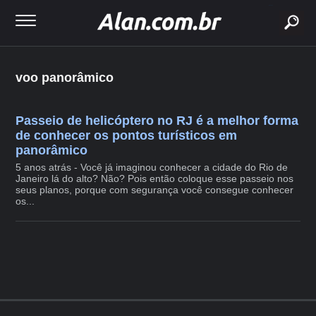
buscar
voo panorâmico
Passeio de helicóptero no RJ é a melhor forma
de conhecer os pontos turísticos em
panorâmico
5 anos atrás - Você já imaginou conhecer a cidade do Rio de
Janeiro lá do alto? Não? Pois então coloque esse passeio nos
seus planos, porque com segurança você consegue conhecer
os...