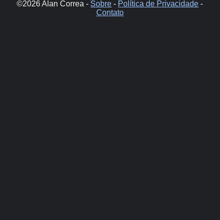
©2026 Alan Correa -
Sobre
-
Política de Privacidade
-
Contato