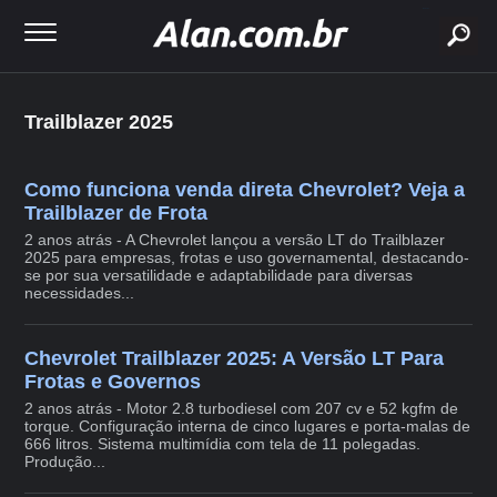
buscar
Trailblazer 2025
Como funciona venda direta Chevrolet? Veja a
Trailblazer de Frota
2 anos atrás - A Chevrolet lançou a versão LT do Trailblazer
2025 para empresas, frotas e uso governamental, destacando-
se por sua versatilidade e adaptabilidade para diversas
necessidades...
Chevrolet Trailblazer 2025: A Versão LT Para
Frotas e Governos
2 anos atrás - Motor 2.8 turbodiesel com 207 cv e 52 kgfm de
torque. Configuração interna de cinco lugares e porta-malas de
666 litros. Sistema multimídia com tela de 11 polegadas.
Produção...