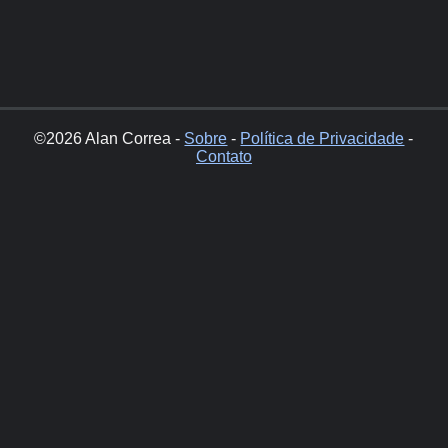
©2026 Alan Correa -
Sobre
-
Política de Privacidade
-
Contato