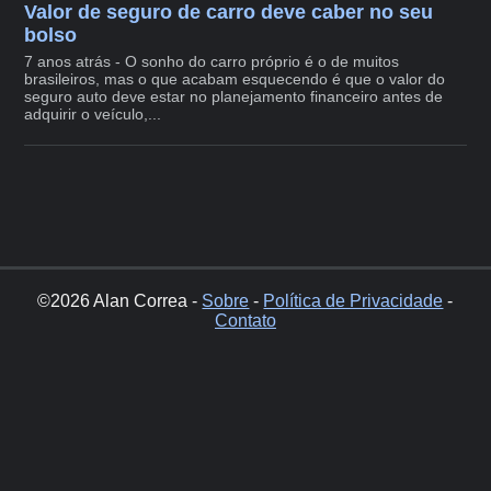
Valor de seguro de carro deve caber no seu
bolso
7 anos atrás - O sonho do carro próprio é o de muitos
brasileiros, mas o que acabam esquecendo é que o valor do
seguro auto deve estar no planejamento financeiro antes de
adquirir o veículo,...
©2026 Alan Correa -
Sobre
-
Política de Privacidade
-
Contato