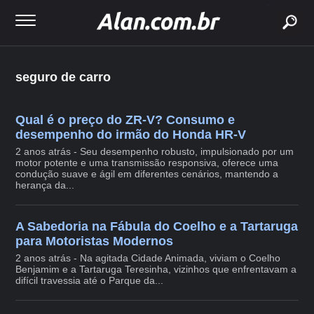
buscar
seguro de carro
Qual é o preço do ZR-V? Consumo e
desempenho do irmão do Honda HR-V
2 anos atrás - Seu desempenho robusto, impulsionado por um
motor potente e uma transmissão responsiva, oferece uma
condução suave e ágil em diferentes cenários, mantendo a
herança da...
A Sabedoria na Fábula do Coelho e a Tartaruga
para Motoristas Modernos
2 anos atrás - Na agitada Cidade Animada, viviam o Coelho
Benjamim e a Tartaruga Teresinha, vizinhos que enfrentavam a
difícil travessia até o Parque da...