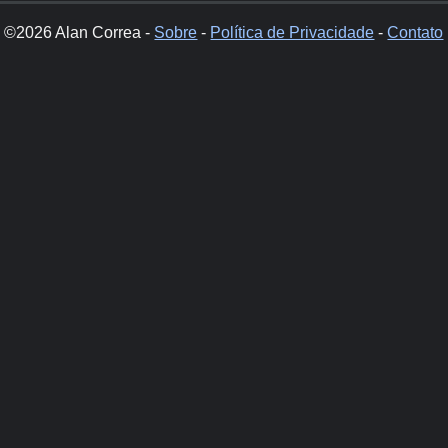
©2026 Alan Correa -
Sobre
-
Política de Privacidade
-
Contato