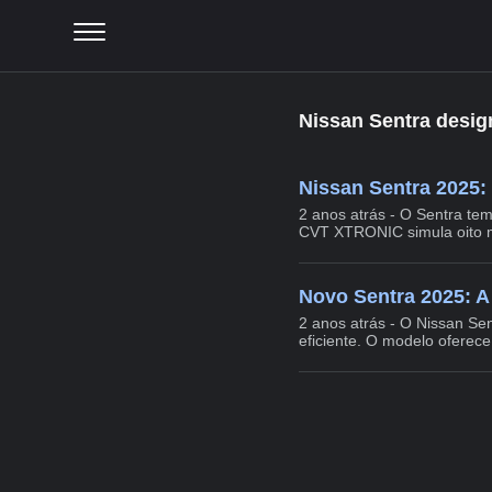
Nissan Sentra desig
Nissan Sentra 2025:
2 anos atrás - O Sentra tem
CVT XTRONIC simula oito m
Novo Sentra 2025: A
2 anos atrás - O Nissan S
eficiente. O modelo oferec