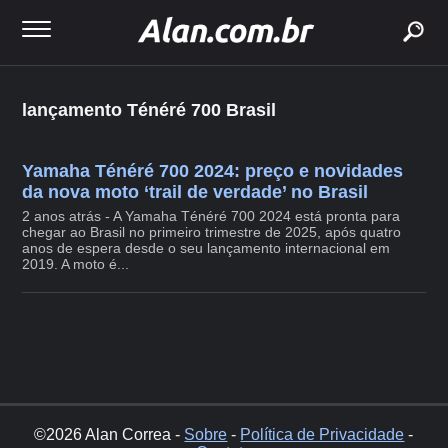
buscar
lançamento Ténéré 700 Brasil
Yamaha Ténéré 700 2024: preço e novidades
da nova moto ‘trail de verdade’ no Brasil
2 anos atrás - A Yamaha Ténéré 700 2024 está pronta para
chegar ao Brasil no primeiro trimestre de 2025, após quatro
anos de espera desde o seu lançamento internacional em
2019. A moto é...
©2026 Alan Correa -
Sobre
-
Política de Privacidade
-