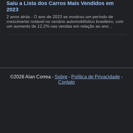
Saiu a Lista dos Carros Mais Vendidos em
2023
2 anos atrás - O ano de 2023 se mostrou um período de
crescimento notável no cenário automobilístico brasileiro, com
um aumento de 12,2% nas vendas em relação ao ano...
©2026 Alan Correa -
Sobre
-
Política de Privacidade
-
Contato