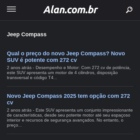
buscar
Jeep Compass
Qual o preço do novo Jeep Compass? Novo
SUV é potente com 272 cv
2 anos atrás - Desempenho e Motor: Com 272 cv de potência,
este SUV apresenta um motor de 4 cilindros, disposição
transversal e código T4...
Novo Jeep Compass 2025 tem opção com 272
cv
2 anos atrás - Este SUV apresenta um conjunto impressionante
de características, desde seu potente motor até seu espaçoso
interior e recursos de segurança avançados. No entanto, o
preço...