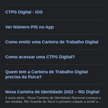
CTPS Digital - iOS
Ver Número PIS no App
Como emitir uma Carteira de Trabalho Digital
Como acessar uma CTPS Digital?
Quem tem a Carteira de Trabalho Digital
precisa da física?
Nova Carteira de identidade 2022 – RG Digital
4 anos atrás - Nova Carteira de Identidade Nacional começa a
ser emitida. Rio Grande do Sul é o primeiro estado a emitir o...