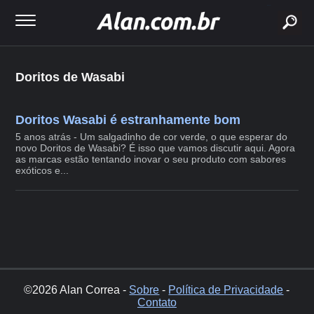
buscar
Doritos de Wasabi
Doritos Wasabi é estranhamente bom
5 anos atrás - Um salgadinho de cor verde, o que esperar do
novo Doritos de Wasabi? É isso que vamos discutir aqui. Agora
as marcas estão tentando inovar o seu produto com sabores
exóticos e...
©2026 Alan Correa -
Sobre
-
Política de Privacidade
-
Contato