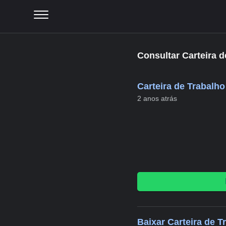
Consultar Carteira d
Carteira de Trabalho
2 anos atrás
Baixar Carteira de T