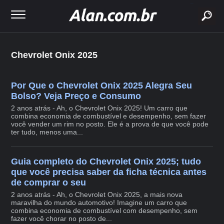
buscar
Chevrolet Onix 2025
Por Que o Chevrolet Onix 2025 Alegra Seu
Bolso? Veja Preço e Consumo
2 anos atrás - Ah, o Chevrolet Onix 2025! Um carro que
combina economia de combustível e desempenho, sem fazer
você vender um rim no posto. Ele é a prova de que você pode
ter tudo, menos uma...
Guia completo do Chevrolet Onix 2025; tudo
que você precisa saber da ficha técnica antes
de comprar o seu
2 anos atrás - Ah, o Chevrolet Onix 2025, a mais nova
maravilha do mundo automotivo! Imagine um carro que
combina economia de combustível com desempenho, sem
fazer você chorar no posto de...