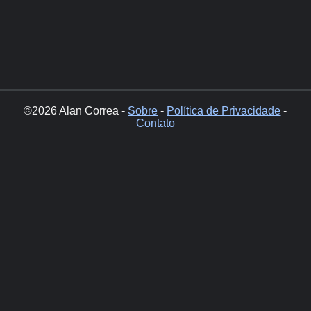
©2026 Alan Correa -
Sobre
-
Política de Privacidade
-
Contato