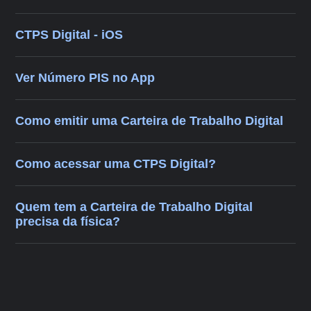
CTPS Digital - iOS
Ver Número PIS no App
Como emitir uma Carteira de Trabalho Digital
Como acessar uma CTPS Digital?
Quem tem a Carteira de Trabalho Digital
precisa da física?