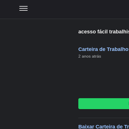
acesso fácil trabalhi
Carteira de Trabalho
2 anos atrás
Baixar Carteira de T