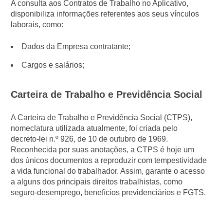
A consulta aos Contratos de Trabalho no Aplicativo,
disponibiliza informações referentes aos seus vínculos
laborais, como:
Dados da Empresa contratante;
Cargos e salários;
Carteira de Trabalho e Previdência Social
A Carteira de Trabalho e Previdência Social (CTPS),
nomeclatura utilizada atualmente, foi criada pelo
decreto-lei n.º 926, de 10 de outubro de 1969.
Reconhecida por suas anotações, a CTPS é hoje um
dos únicos documentos a reproduzir com tempestividade
a vida funcional do trabalhador. Assim, garante o acesso
a alguns dos principais direitos trabalhistas, como
seguro-desemprego, benefícios previdenciários e FGTS.