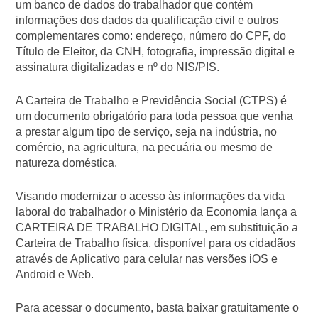
um banco de dados do trabalhador que contém
informações dos dados da qualificação civil e outros
complementares como: endereço, número do CPF, do
Título de Eleitor, da CNH, fotografia, impressão digital e
assinatura digitalizadas e nº do NIS/PIS.
A Carteira de Trabalho e Previdência Social (CTPS) é
um documento obrigatório para toda pessoa que venha
a prestar algum tipo de serviço, seja na indústria, no
comércio, na agricultura, na pecuária ou mesmo de
natureza doméstica.
Visando modernizar o acesso às informações da vida
laboral do trabalhador o Ministério da Economia lança a
CARTEIRA DE TRABALHO DIGITAL, em substituição a
Carteira de Trabalho física, disponível para os cidadãos
através de Aplicativo para celular nas versões iOS e
Android e Web.
Para acessar o documento, basta baixar gratuitamente o