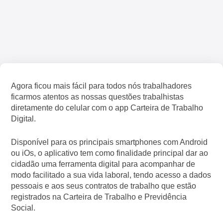
Agora ficou mais fácil para todos nós trabalhadores
ficarmos atentos as nossas questões trabalhistas
diretamente do celular com o app Carteira de Trabalho
Digital.
Disponível para os principais smartphones com Android
ou iOs, o aplicativo tem como finalidade principal dar ao
cidadão uma ferramenta digital para acompanhar de
modo facilitado a sua vida laboral, tendo acesso a dados
pessoais e aos seus contratos de trabalho que estão
registrados na Carteira de Trabalho e Previdência
Social.