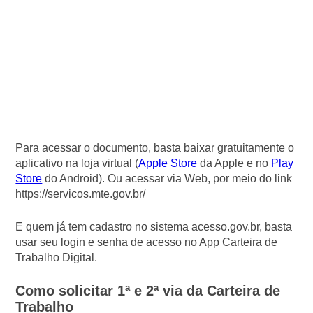
Para acessar o documento, basta baixar gratuitamente o
aplicativo na loja virtual (
Apple Store
da Apple e no
Play
Store
do Android). Ou acessar via Web, por meio do link
https://servicos.mte.gov.br/
E quem já tem cadastro no sistema acesso.gov.br, basta
usar seu login e senha de acesso no App Carteira de
Trabalho Digital.
Como solicitar 1ª e 2ª via da Carteira de
Trabalho