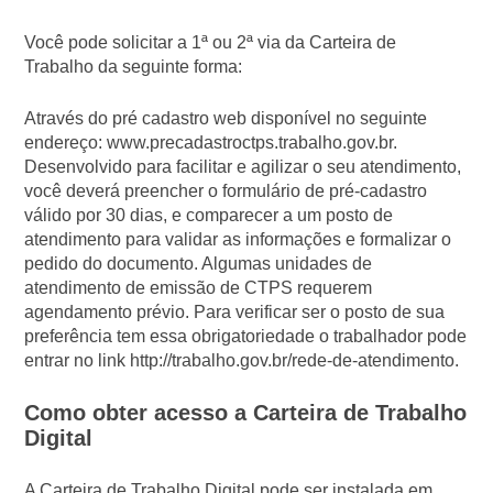
Você pode solicitar a 1ª ou 2ª via da Carteira de
Trabalho da seguinte forma:
Através do pré cadastro web disponível no seguinte
endereço: www.precadastroctps.trabalho.gov.br.
Desenvolvido para facilitar e agilizar o seu atendimento,
você deverá preencher o formulário de pré-cadastro
válido por 30 dias, e comparecer a um posto de
atendimento para validar as informações e formalizar o
pedido do documento. Algumas unidades de
atendimento de emissão de CTPS requerem
agendamento prévio. Para verificar ser o posto de sua
preferência tem essa obrigatoriedade o trabalhador pode
entrar no link http://trabalho.gov.br/rede-de-atendimento.
Como obter acesso a Carteira de Trabalho
Digital
A Carteira de Trabalho Digital pode ser instalada em