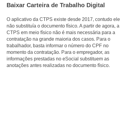
Baixar Carteira de Trabalho Digital
O aplicativo da CTPS existe desde 2017, contudo ele
não substituía o documento físico. A partir de agora, a
CTPS em meio físico não é mais necessária para a
contratação na grande maioria dos casos. Para o
trabalhador, basta informar o número do CPF no
momento da contratação. Para o empregador, as
informações prestadas no eSocial substituem as
anotações antes realizadas no documento físico.