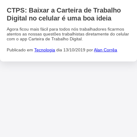
CTPS: Baixar a Carteira de Trabalho
Digital no celular é uma boa ideia
Agora ficou mais fácil para todos nós trabalhadores ficarmos
atentos as nossas questões trabalhistas diretamente do celular
com o app Carteira de Trabalho Digital.
Publicado em
Tecnologia
dia 13/10/2019 por
Alan Corrêa