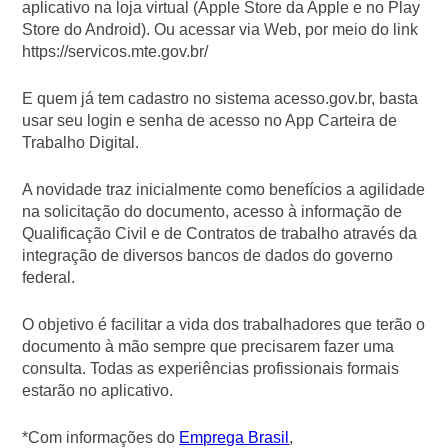
aplicativo na loja virtual (Apple Store da Apple e no Play
Store do Android). Ou acessar via Web, por meio do link
https://servicos.mte.gov.br/
E quem já tem cadastro no sistema acesso.gov.br, basta
usar seu login e senha de acesso no App Carteira de
Trabalho Digital.
A novidade traz inicialmente como benefícios a agilidade
na solicitação do documento, acesso à informação de
Qualificação Civil e de Contratos de trabalho através da
integração de diversos bancos de dados do governo
federal.
O objetivo é facilitar a vida dos trabalhadores que terão o
documento à mão sempre que precisarem fazer uma
consulta. Todas as experiências profissionais formais
estarão no aplicativo.
*Com informações do
Emprega Brasil
,