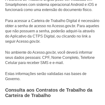
Smartphones com sistema operacional Android e iOS e
funcionará como uma extensão do documento físico.
Para acessar a Carteira de Trabalho Digital é necessário
obter a senha de acesso no Acesso.gov.br. Para aqueles
que não possuem a senha, poderão adquiri-la através
do Aplicativo da CTPS Digital, ou clicando no link a
seguir Acesso.gov.br.
No ambiente do Acesso.gov.br, você deverá informar
seus dados pessoais: CPF, Nome Completo, Telefone
Celular para receber SMS e e-mail.
Estas informações serão validadas nas bases de
Governo.
Consulta aos Contratos de Trabalho da
Carteira de Trabalho