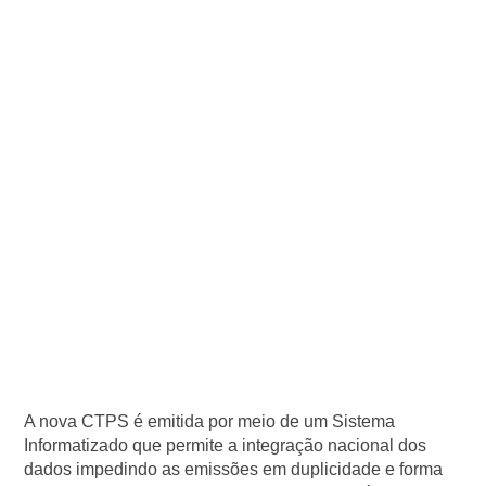
A nova CTPS é emitida por meio de um Sistema
Informatizado que permite a integração nacional dos
dados impedindo as emissões em duplicidade e forma