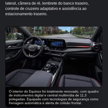
lateral, câmera de ré, lembrete do banco traseiro,
controle de cruzeiro adaptativo e assistência ao
estacionamento traseiro.
O interior do Equinox foi totalmente renovado, com quadro
de instrumentos digital e central multimídia de 11,3
polegadas. Equipado com tecnologias de segurança como
frenagem automática e alerta de colisão frontal.