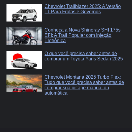
Chevrolet Trailblazer 2025: A Versão
LT Para Frotas e Governos
Conheça a Nova Shineray SHI 175s
EFI: A Trail Popular com Injeção
Eletrônica
O que você precisa saber antes de
comprar um Toyota Yaris Sedan 2025
Chevrolet Montana 2025 Turbo Flex:
Tudo que você precisa saber antes de
comprar sua picape manual ou
automática