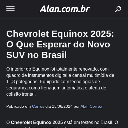
buscar
Chevrolet Equinox 2025:
O Que Esperar do Novo
SUV no Brasil
O interior do Equinox foi totalmente renovado, com
quadro de instrumentos digital e central multimídia de
11,3 polegadas. Equipado com tecnologias de
segurança como frenagem automática e alerta de
colisão frontal.
Publicado em
Carros
dia 13/06/2024 por
Alan Corrêa
O
Chevrolet Equinox 2025
está em testes no Brasil. O