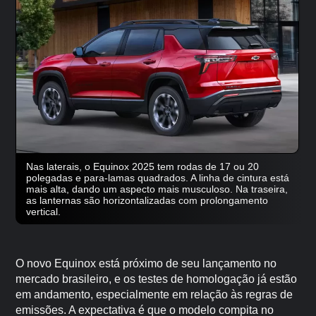
Nas laterais, o Equinox 2025 tem rodas de 17 ou 20
polegadas e para-lamas quadrados. A linha de cintura está
mais alta, dando um aspecto mais musculoso. Na traseira,
as lanternas são horizontalizadas com prolongamento
vertical.
O novo Equinox está próximo de seu lançamento no
mercado brasileiro, e os testes de homologação já estão
em andamento, especialmente em relação às regras de
emissões. A expectativa é que o modelo compita no