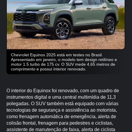
Chevrolet Equinox 2025 está em testes no Brasil.
Apresentado em janeiro, o modelo tem design retilíneo e
motor 1.5 turbo de 175 cv. O SUV mede 4,65 metros de
comprimento e possui interior renovado.
O interior do Equinox foi renovado, com um quadro de
instrumentos digital e uma central multimídia de 11,3
polegadas. O SUV também está equipado com várias
tecnologias de segurança e assistência ao motorista,
como frenagem automática de emergência, alerta de
colisão frontal, frenagem para pedestres e ciclistas,
assistente de manutenção de faixa, alerta de ciclista