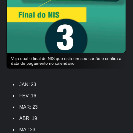
Veja qual o final do NIS que está em seu cartão e confira a
data de pagamento no calendário
JAN: 23
FEV: 16
MAR: 23
ABR: 19
MAI: 23