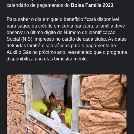
calendário de pagamentos do
Bolsa Família 2023
.
Para saber o dia em que o benefício ficará disponível
para saque ou crédito em conta bancária, a família deve
observar o último dígito do Número de Identificação
Social (NIS), impresso no cartão de cada titular. As datas
definidas também são válidas para o pagamento do
Auxílio Gás no próximo ano, ressaltando que o programa
disponibiliza parcelas bimestralmente.