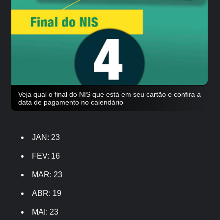
Veja qual o final do NIS que está em seu cartão e confira a
data de pagamento no calendário
JAN: 23
FEV: 16
MAR: 23
ABR: 19
MAI: 23