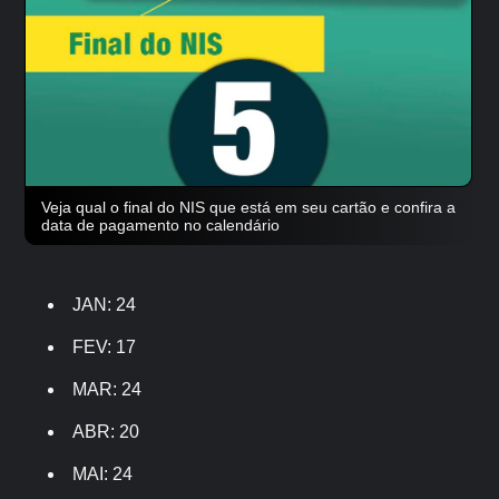
Veja qual o final do NIS que está em seu cartão e confira a
data de pagamento no calendário
JAN: 24
FEV: 17
MAR: 24
ABR: 20
MAI: 24