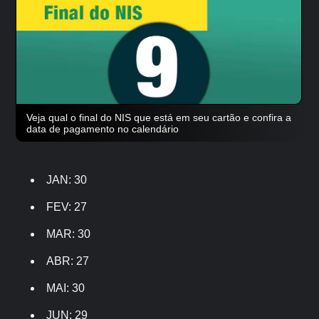
Veja qual o final do NIS que está em seu cartão e confira a
data de pagamento no calendário
JAN: 30
FEV: 27
MAR: 30
ABR: 27
MAI: 30
JUN: 29