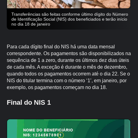
Transferências são feitas conforme último dígito do Número
de Identificação Social (NIS) dos beneficiados e terão início
no dia 18 de janeiro
Para cada dígito final do NIS há uma data mensal
correspondente. Os pagamentos são disponibilizados na
sequência de 1 a zero, durante os últimos dez dias úteis
de cada mês. A exceção é durante o mês de dezembro,
quando todos os pagamentos ocorrem até o dia 22. Se o
NIS do titular termina com o número ‘1’, em janeiro, por
exemplo, os pagamentos começam no dia 18.
Final do NIS 1