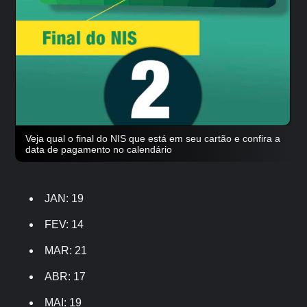
Veja qual o final do NIS que está em seu cartão e confira a
data de pagamento no calendário
JAN: 19
FEV: 14
MAR: 21
ABR: 17
MAI: 19