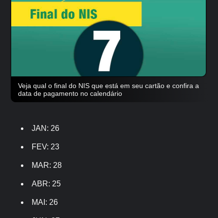
Veja qual o final do NIS que está em seu cartão e confira a
data de pagamento no calendário
JAN: 26
FEV: 23
MAR: 28
ABR: 25
MAI: 26