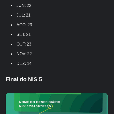
JUN: 22
JUL: 21
AGO: 23
SET: 21
OUT: 23
NOV: 22
DEZ: 14
Final do NIS 5