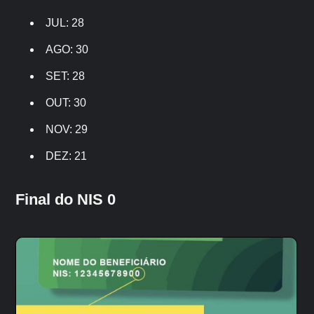
JUL: 28
AGO: 30
SET: 28
OUT: 30
NOV: 29
DEZ: 21
Final do NIS 0