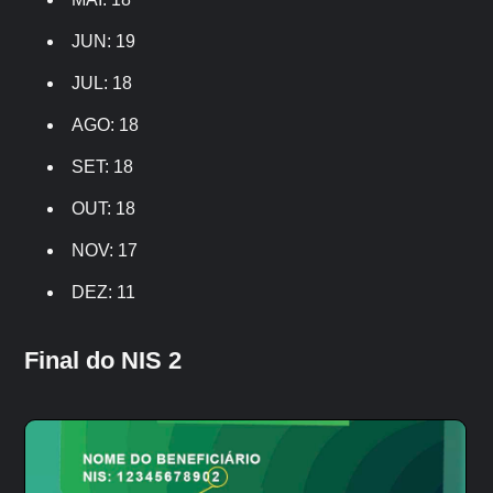
JUN: 19
JUL: 18
AGO: 18
SET: 18
OUT: 18
NOV: 17
DEZ: 11
Final do NIS 2