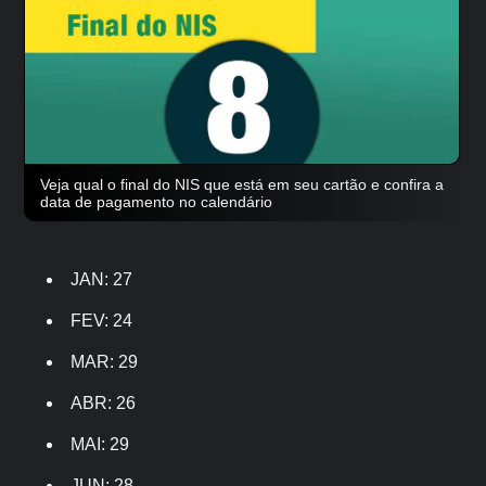
Veja qual o final do NIS que está em seu cartão e confira a
data de pagamento no calendário
JAN: 27
FEV: 24
MAR: 29
ABR: 26
MAI: 29
JUN: 28