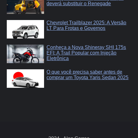
deverá substituir o Renegade
Chevrolet Trailblazer 2025: A Versão
LT Para Frotas e Governos
Conheça a Nova Shineray SHI 175s
EFI: A Trail Popular com Injeção
Eletrônica
O que você precisa saber antes de
comprar um Toyota Yaris Sedan 2025