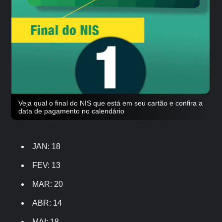
Veja qual o final do NIS que está em seu cartão e confira a
data de pagamento no calendário
JAN: 18
FEV: 13
MAR: 20
ABR: 14
MAI: 18