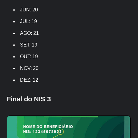
JUN: 20
JUL: 19
AGO: 21
SET: 19
OUT: 19
NOV: 20
DEZ: 12
Final do NIS 3