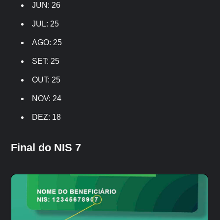
JUN: 26
JUL: 25
AGO: 25
SET: 25
OUT: 25
NOV: 24
DEZ: 18
Final do NIS 7