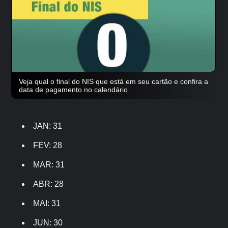
Veja qual o final do NIS que está em seu cartão e confira a
data de pagamento no calendário
JAN: 31
FEV: 28
MAR: 31
ABR: 28
MAI: 31
JUN: 30