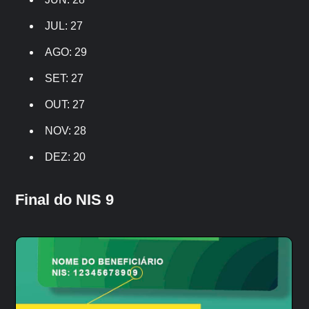
JUL: 27
AGO: 29
SET: 27
OUT: 27
NOV: 28
DEZ: 20
Final do NIS 9