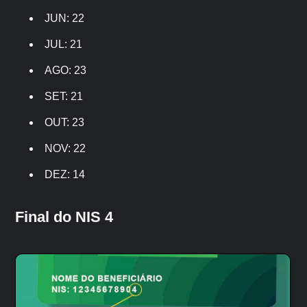
JUN: 22
JUL: 21
AGO: 23
SET: 21
OUT: 23
NOV: 22
DEZ: 14
Final do NIS 4