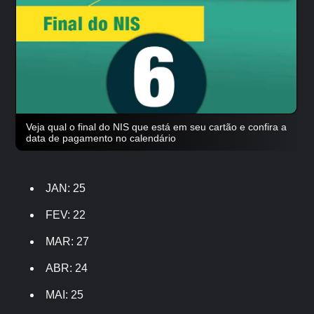
Veja qual o final do NIS que está em seu cartão e confira a
data de pagamento no calendário
JAN: 25
FEV: 22
MAR: 27
ABR: 24
MAI: 25