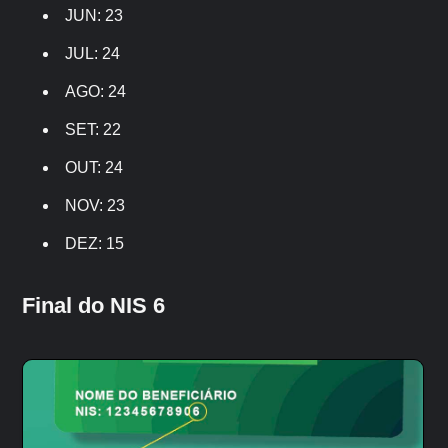
JUN: 23
JUL: 24
AGO: 24
SET: 22
OUT: 24
NOV: 23
DEZ: 15
Final do NIS 6