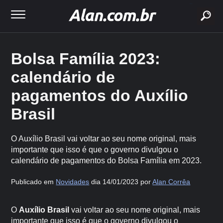
buscar
Bolsa Família 2023:
calendário de
pagamentos do Auxílio
Brasil
O Auxílio Brasil vai voltar ao seu nome original, mais
importante que isso é que o governo divulgou o
calendário de pagamentos do Bolsa Família em 2023.
Publicado em
Novidades
dia 14/01/2023 por
Alan Corrêa
O
Auxílio Brasil
vai voltar ao seu nome original, mais
importante que isso é que o governo divulgou o