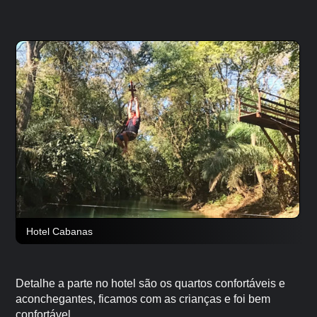
Hotel Cabanas
Detalhe a parte no hotel são os quartos confortáveis e
aconchegantes, ficamos com as crianças e foi bem
confortável.