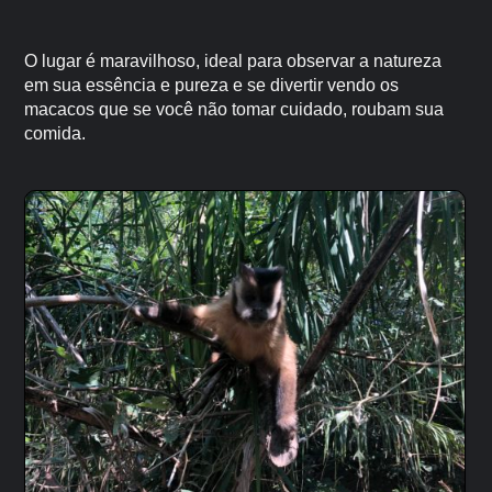
O lugar é maravilhoso, ideal para observar a natureza
em sua essência e pureza e se divertir vendo os
macacos que se você não tomar cuidado, roubam sua
comida.