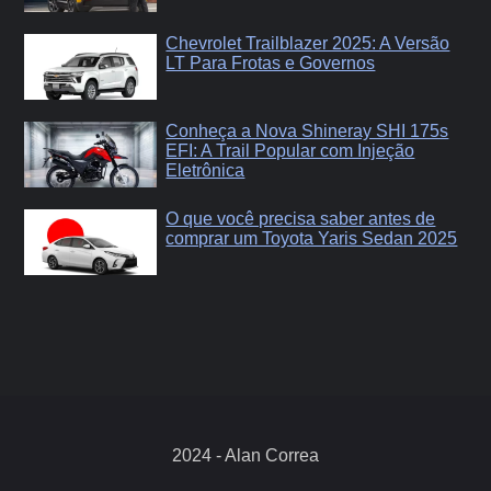
Chevrolet Trailblazer 2025: A Versão
LT Para Frotas e Governos
Conheça a Nova Shineray SHI 175s
EFI: A Trail Popular com Injeção
Eletrônica
O que você precisa saber antes de
comprar um Toyota Yaris Sedan 2025
2024 - Alan Correa