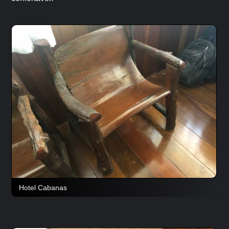
Hotel Cabanas