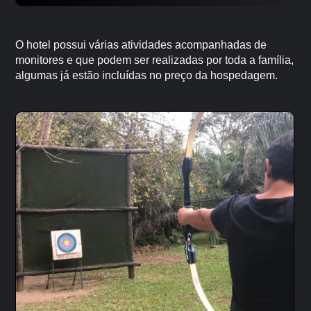
O hotel possui várias atividades acompanhadas de
monitores e que podem ser realizadas por toda a família,
algumas já estão incluídas no preço da hospedagem.