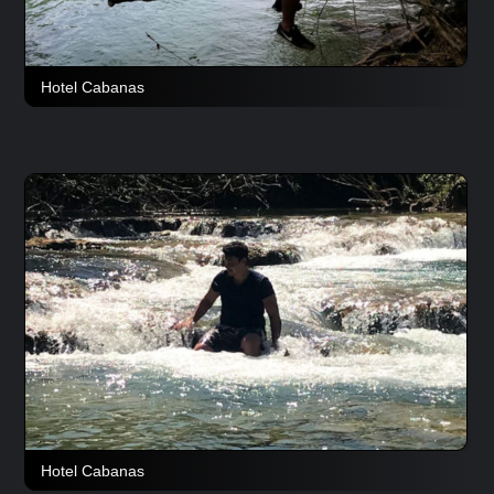
Hotel Cabanas
Hotel Cabanas