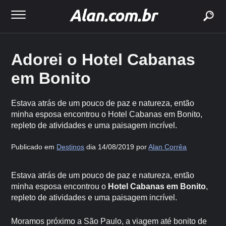
buscar
Adorei o Hotel Cabanas
em Bonito
Estava atrás de um pouco de paz e natureza, então
minha esposa encontrou o Hotel Cabanas em Bonito,
repleto de atividades e uma paisagem incrível.
Publicado em
Destinos
dia 14/08/2019 por
Alan Corrêa
Estava atrás de um pouco de paz e natureza, então
minha esposa encontrou o
Hotel Cabanas em Bonito
,
repleto de atividades e uma paisagem incrível.
Moramos próximo a São Paulo, a viagem até bonito de