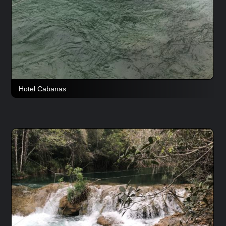
Hotel Cabanas