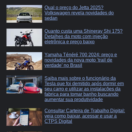
Qual o preço do Jetta 2025?
Volkswagen revela novidades do
sedan
Quanto custa uma Shineray Shi 175?
Detalhes da moto com injeção
eletrônica e preço baixo
Yamaha Ténéré 700 2024: preço e
novidades da nova moto ‘trail de
verdade’ no Brasil
Saiba mais sobre o funcionário da
Tesla que foi demitido após dormir em
seu carro e utilizar as instalacões da
fabrica para tomar banho buscando
aumentar sua produtividade
Consultar Carteira de Trabalho Digital:
veja como baixar, acessar e usar a
CTPS Digital