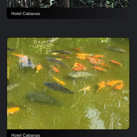
Hotel Cabanas
Hotel Cabanas