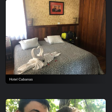
Hotel Cabanas