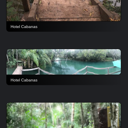
Hotel Cabanas
Hotel Cabanas