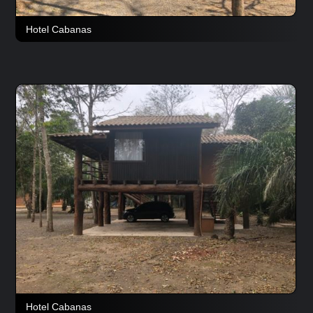
Hotel Cabanas
Hotel Cabanas