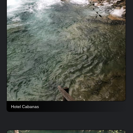
Hotel Cabanas