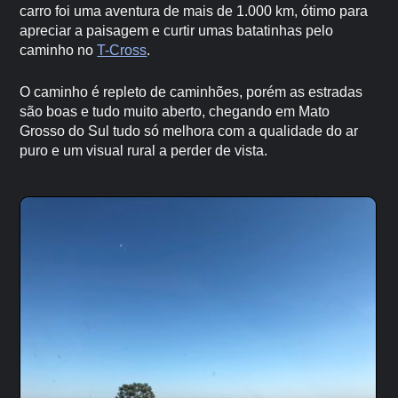
carro foi uma aventura de mais de 1.000 km, ótimo para
apreciar a paisagem e curtir umas batatinhas pelo
caminho no
T-Cross
.
O caminho é repleto de caminhões, porém as estradas
são boas e tudo muito aberto, chegando em Mato
Grosso do Sul tudo só melhora com a qualidade do ar
puro e um visual rural a perder de vista.