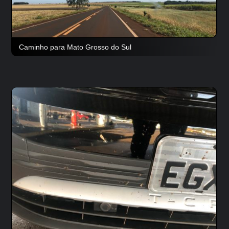
Caminho para Mato Grosso do Sul