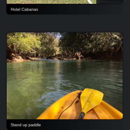
Hotel Cabanas
Stand up paddle