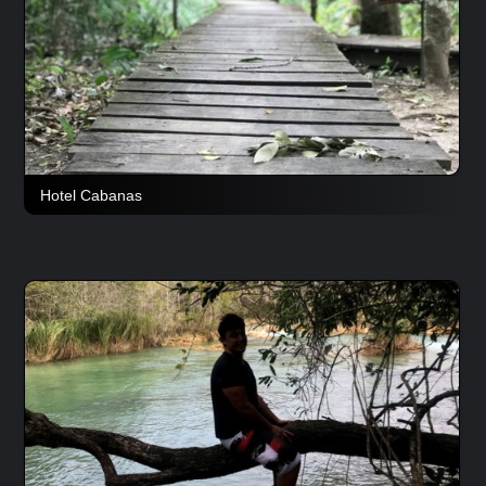
Hotel Cabanas