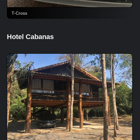
T-Cross
Hotel Cabanas